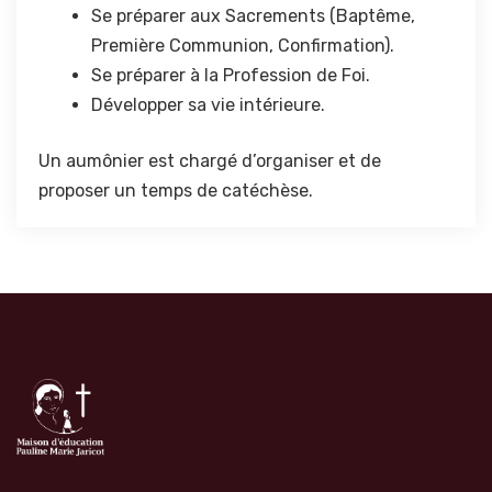
Se préparer aux Sacrements (Baptême,
Première Communion, Confirmation).
Se préparer à la Profession de Foi.
Développer sa vie intérieure.
Un aumônier est chargé d’organiser et de
proposer un temps de catéchèse.