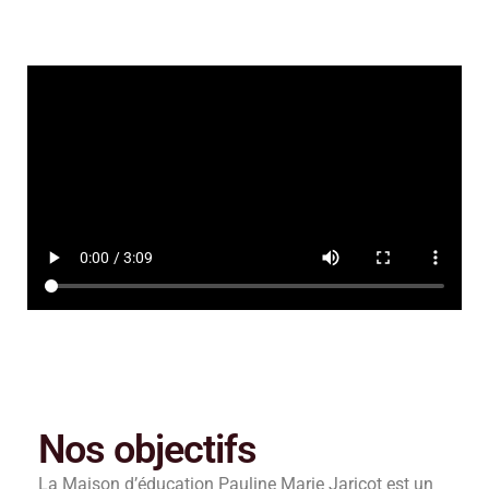
Nos objectifs
La Maison d’éducation Pauline Marie Jaricot est un