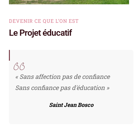
DEVENIR CE QUE L’ON EST
Le Projet éducatif
« Sans affection pas de confiance
Sans confiance pas d'éducation »
Saint Jean Bosco