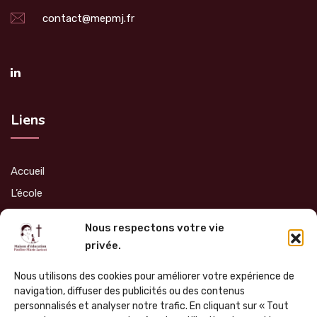
contact@mepmj.fr
Liens
Accueil
L’école
Admissions
Nous respectons votre vie
Soutien
privée.
Infos Pratiques
Nous utilisons des cookies pour améliorer votre expérience de
Nous contacter
navigation, diffuser des publicités ou des contenus
personnalisés et analyser notre trafic. En cliquant sur « Tout