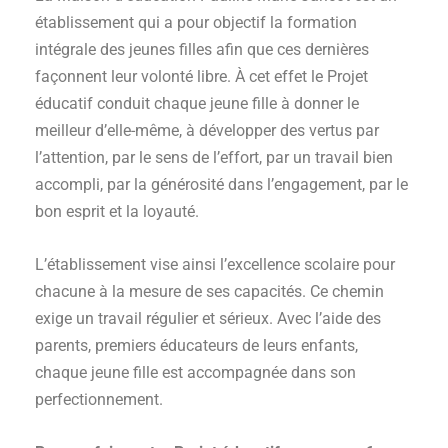
établissement qui a pour objectif la formation
intégrale des jeunes filles afin que ces dernières
façonnent leur volonté libre. À cet effet le Projet
éducatif conduit chaque jeune fille à donner le
meilleur d’elle-même, à développer des vertus par
l’attention, par le sens de l’effort, par un travail bien
accompli, par la générosité dans l’engagement, par le
bon esprit et la loyauté.
L’établissement vise ainsi l’excellence scolaire pour
chacune à la mesure de ses capacités. Ce chemin
exige un travail régulier et sérieux. Avec l’aide des
parents, premiers éducateurs de leurs enfants,
chaque jeune fille est accompagnée dans son
perfectionnement.