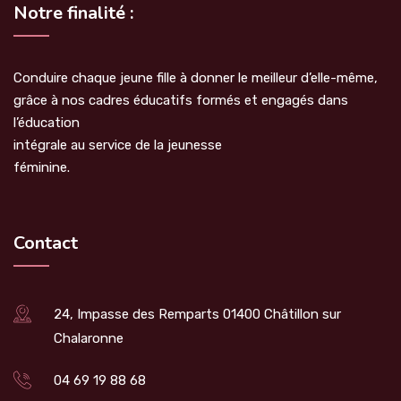
Notre finalité :
Conduire chaque jeune fille à donner le meilleur d’elle-même,
grâce à nos cadres éducatifs formés et engagés dans
l’éducation
intégrale au service de la jeunesse
féminine.
Contact
24, Impasse des Remparts 01400 Châtillon sur
Chalaronne
04 69 19 88 68