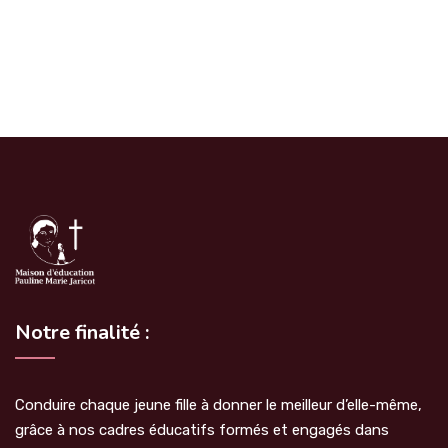
Notre finalité :
Conduire chaque jeune fille à donner le meilleur d’elle-même,
grâce à nos cadres éducatifs formés et engagés dans