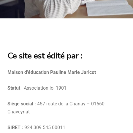
Ce site est édité par :
Maison d’éducation Pauline Marie Jaricot
Statut
: Association loi 1901
Siège social :
457 route de la Chanay – 01660
Chaveyriat
SIRET :
924 309 545 00011