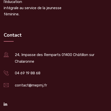
l’éducation
intégrale au service de la jeunesse
féminine.
Contact
24, Impasse des Remparts 01400 Châtillon sur
Chalaronne
04 69 19 88 68
contact@mepmj.fr