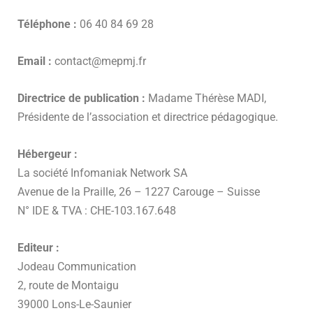
Téléphone :
06 40 84 69 28
Email :
contact@mepmj.fr
Directrice de publication :
Madame Thérèse MADI,
Présidente de l’association et directrice pédagogique.
Hébergeur :
La société Infomaniak Network SA
Avenue de la Praille, 26 – 1227 Carouge – Suisse
N° IDE & TVA : CHE-103.167.648
Editeur :
Jodeau Communication
2, route de Montaigu
39000 Lons-Le-Saunier