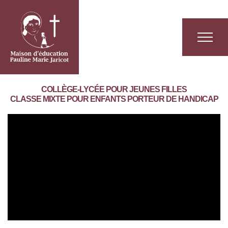
COLLÈGE-LYCÉE POUR JEUNES FILLES
CLASSE MIXTE POUR ENFANTS PORTEUR DE HANDICAP