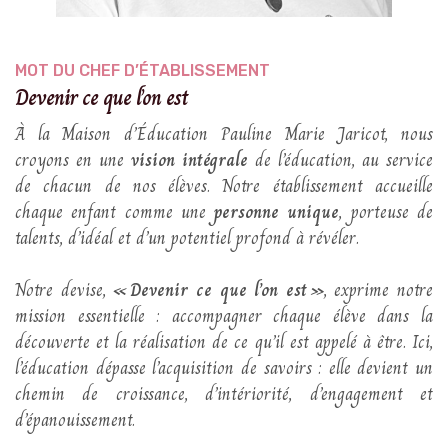
MOT DU CHEF D’ÉTABLISSEMENT
Devenir ce que l’on est
À la Maison d’Éducation Pauline Marie Jaricot, nous
croyons en une
vision intégrale
de l’éducation, au service
de chacun de nos élèves. Notre établissement accueille
chaque enfant comme une
personne unique
, porteuse de
talents, d’idéal et d’un potentiel profond à révéler.
Notre devise,
« Devenir ce que l’on est »
, exprime notre
mission essentielle : accompagner chaque élève dans la
découverte et la réalisation de ce qu’il est appelé à être. Ici,
l’éducation dépasse l’acquisition de savoirs : elle devient un
chemin de croissance, d’intériorité, d’engagement et
d’épanouissement.