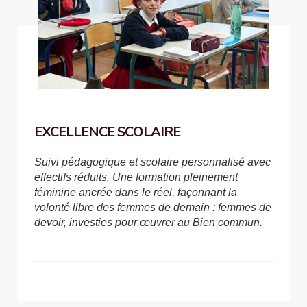
EXCELLENCE SCOLAIRE
Suivi pédagogique et scolaire personnalisé avec
effectifs réduits. Une formation pleinement
féminine ancrée dans le réel, façonnant la
volonté libre des femmes de demain : femmes de
devoir, investies pour œuvrer au Bien commun.