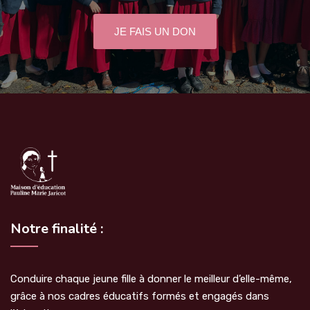
JE FAIS UN DON
Notre finalité :
Conduire chaque jeune fille à donner le meilleur d’elle-même,
grâce à nos cadres éducatifs formés et engagés dans