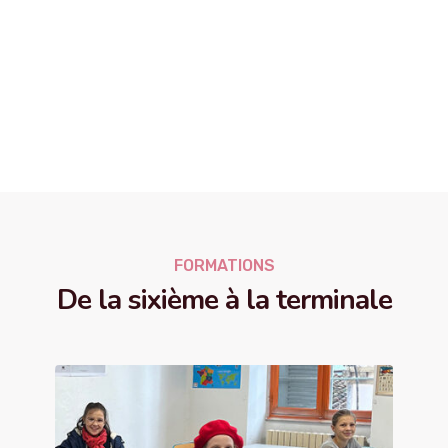
FORMATIONS
De la sixième à la terminale